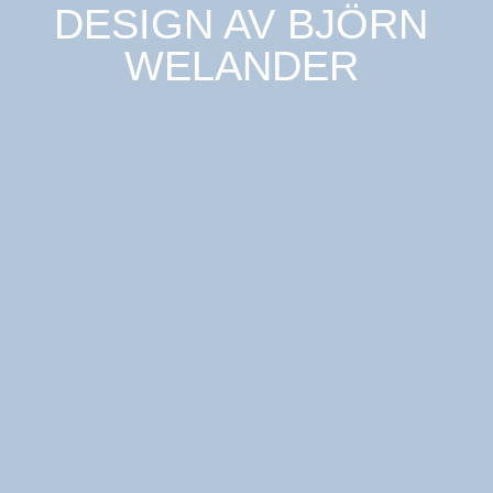
DESIGN AV
BJÖRN
WELANDER