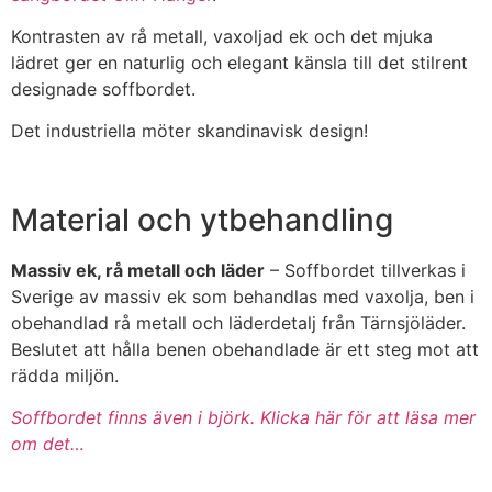
Kontrasten av rå metall, vaxoljad ek och det mjuka
lädret ger en naturlig och elegant känsla till det stilrent
designade soffbordet.
Det industriella möter skandinavisk design!
Material och ytbehandling
Massiv ek, rå metall och läder
– Soffbordet tillverkas i
Sverige av massiv ek som behandlas med vaxolja, ben i
obehandlad rå metall och läderdetalj från Tärnsjöläder.
Beslutet att hålla benen obehandlade är ett steg mot att
rädda miljön.
Soffbordet finns även i björk. Klicka här för att läsa mer
om det…