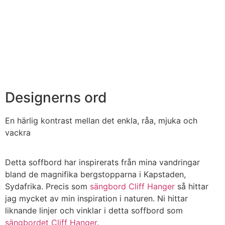
Designerns ord​
En härlig kontrast mellan det enkla, råa, mjuka och
vackra
Detta soffbord har inspirerats från mina vandringar
bland de magnifika bergstopparna i Kapstaden,
Sydafrika. Precis som
sängbord Cliff Hanger
så hittar
jag mycket av min inspiration i naturen. Ni hittar
liknande linjer och vinklar i detta soffbord som
sängbordet Cliff Hanger
.