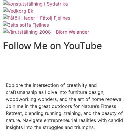
Follow Me on YouTube
Explore the intersection of creativity and
craftsmanship as I dive into furniture design,
woodworking wonders, and the art of home renewal.
Join me in the great outdoors for Nature’s Fitness
Retreat, blending running, training, and the beauty of
nature. Navigate entrepreneurial realities with candid
insights into the struggles and triumphs.