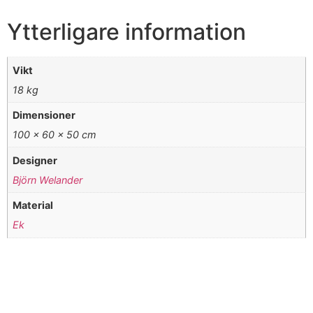
Ytterligare information
Vikt
18 kg
Dimensioner
100 × 60 × 50 cm
Designer
Björn Welander
Material
Ek