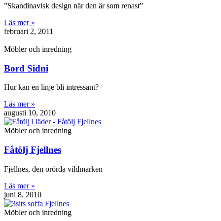
”Skandinavisk design när den är som renast”
Läs mer »
februari 2, 2011
Möbler och inredning
Bord Sidni
Hur kan en linje bli intressant?
Läs mer »
augusti 10, 2010
Möbler och inredning
Fåtölj Fjellnes
Fjellnes, den orörda vildmarken
Läs mer »
juni 8, 2010
Möbler och inredning