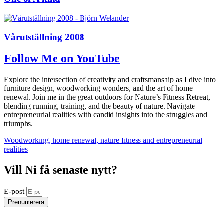
Vårutställning 2008
Follow Me on YouTube
Explore the intersection of creativity and craftsmanship as I dive into
furniture design, woodworking wonders, and the art of home
renewal. Join me in the great outdoors for Nature’s Fitness Retreat,
blending running, training, and the beauty of nature. Navigate
entrepreneurial realities with candid insights into the struggles and
triumphs.
Woodworking, home renewal, nature fitness and entrepreneurial
realities
Vill Ni få senaste nytt?
E-post
Prenumerera