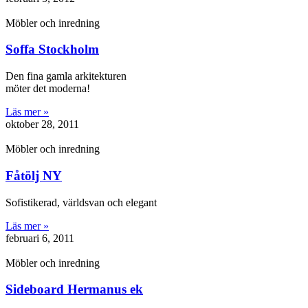
Möbler och inredning
Soffa Stockholm
Den fina gamla arkitekturen
möter det moderna!
Läs mer »
oktober 28, 2011
Möbler och inredning
Fåtölj NY
Sofistikerad, världsvan och elegant
Läs mer »
februari 6, 2011
Möbler och inredning
Sideboard Hermanus ek