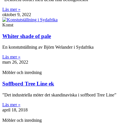
Läs mer »
oktober 9, 2022
Konst
Whiter shade of pale
En konstutställning av Björn Welander i Sydafrika
Läs mer »
mars 26, 2022
Möbler och inredning
Soffbord Tree Line ek
”Det industriella möter det skandinaviska i soffbord Tree Line”
Läs mer »
april 18, 2018
Möbler och inredning