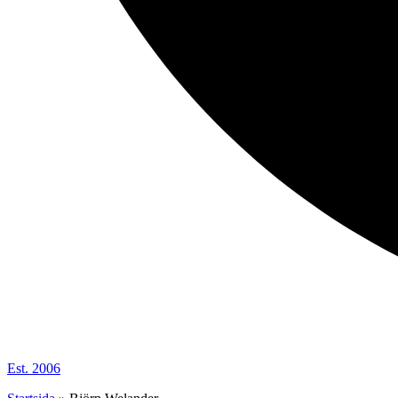
Est. 2006