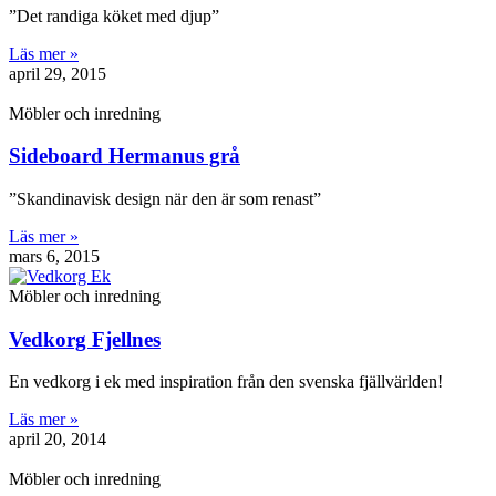
”Det randiga köket med djup”
Läs mer »
april 29, 2015
Möbler och inredning
Sideboard Hermanus grå
”Skandinavisk design när den är som renast”
Läs mer »
mars 6, 2015
Möbler och inredning
Vedkorg Fjellnes
En vedkorg i ek med inspiration från den svenska fjällvärlden!
Läs mer »
april 20, 2014
Möbler och inredning