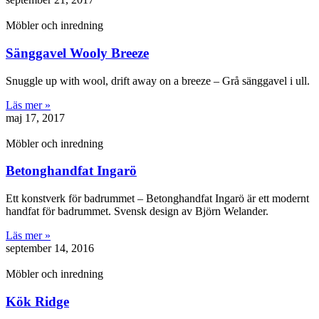
Möbler och inredning
Sänggavel Wooly Breeze
Snuggle up with wool, drift away on a breeze – Grå sänggavel i ull.
Läs mer »
maj 17, 2017
Möbler och inredning
Betonghandfat Ingarö
Ett konstverk för badrummet – Betonghandfat Ingarö är ett modernt
handfat för badrummet. Svensk design av Björn Welander.
Läs mer »
september 14, 2016
Möbler och inredning
Kök Ridge