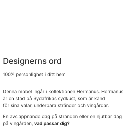
Designerns ord​
100% personlighet i ditt hem
Denna möbel ingår i kollektionen Hermanus. Hermanus
är en stad på Sydafrikas sydkust, som är känd
för sina valar, underbara stränder och vingårdar.
En avslappnande dag på stranden eller en njutbar dag
på vingården,
vad passar dig?