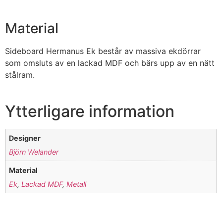
Material
Sideboard Hermanus Ek består av massiva ekdörrar
som omsluts av en lackad MDF och bärs upp av en nätt
stålram.
Ytterligare information
Designer
Björn Welander
Material
Ek
,
Lackad MDF
,
Metall