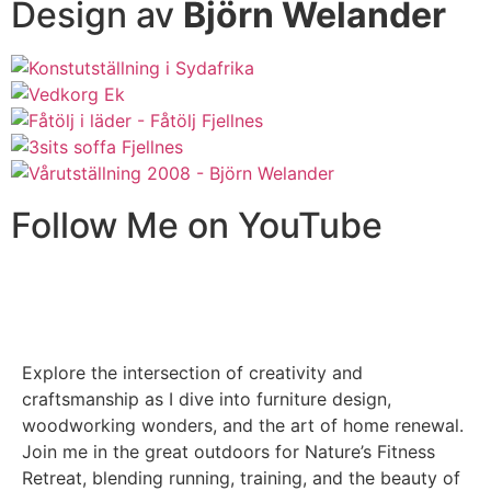
Design av
Björn Welander
Follow Me on YouTube
Explore the intersection of creativity and
craftsmanship as I dive into furniture design,
woodworking wonders, and the art of home renewal.
Join me in the great outdoors for Nature’s Fitness
Retreat, blending running, training, and the beauty of