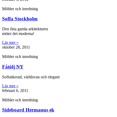
Möbler och inredning
Soffa Stockholm
Den fina gamla arkitekturen
möter det moderna!
Läs mer »
oktober 28, 2011
Möbler och inredning
Fåtölj NY
Sofistikerad, världsvan och elegant
Läs mer »
februari 6, 2011
Möbler och inredning
Sideboard Hermanus ek