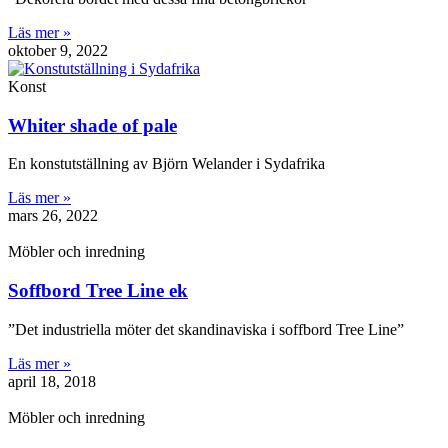
Läs mer »
oktober 9, 2022
Konst
Whiter shade of pale
En konstutställning av Björn Welander i Sydafrika
Läs mer »
mars 26, 2022
Möbler och inredning
Soffbord Tree Line ek
”Det industriella möter det skandinaviska i soffbord Tree Line”
Läs mer »
april 18, 2018
Möbler och inredning