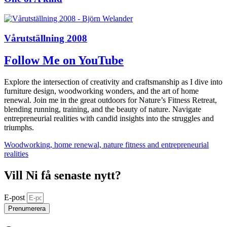
Vårutställning 2008
Follow Me on YouTube
Explore the intersection of creativity and craftsmanship as I dive into
furniture design, woodworking wonders, and the art of home
renewal. Join me in the great outdoors for Nature’s Fitness Retreat,
blending running, training, and the beauty of nature. Navigate
entrepreneurial realities with candid insights into the struggles and
triumphs.
Woodworking, home renewal, nature fitness and entrepreneurial
realities
Vill Ni få senaste nytt?
E-post
Prenumerera