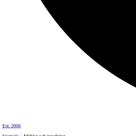
Est. 2006