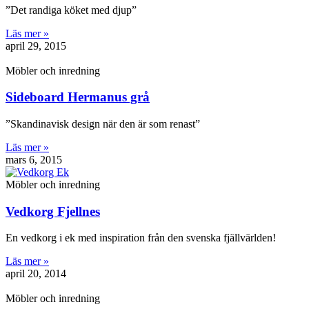
”Det randiga köket med djup”
Läs mer »
april 29, 2015
Möbler och inredning
Sideboard Hermanus grå
”Skandinavisk design när den är som renast”
Läs mer »
mars 6, 2015
Möbler och inredning
Vedkorg Fjellnes
En vedkorg i ek med inspiration från den svenska fjällvärlden!
Läs mer »
april 20, 2014
Möbler och inredning