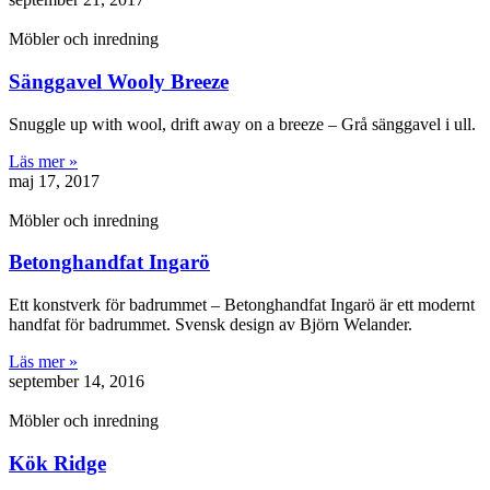
Möbler och inredning
Sänggavel Wooly Breeze
Snuggle up with wool, drift away on a breeze – Grå sänggavel i ull.
Läs mer »
maj 17, 2017
Möbler och inredning
Betonghandfat Ingarö
Ett konstverk för badrummet – Betonghandfat Ingarö är ett modernt
handfat för badrummet. Svensk design av Björn Welander.
Läs mer »
september 14, 2016
Möbler och inredning
Kök Ridge