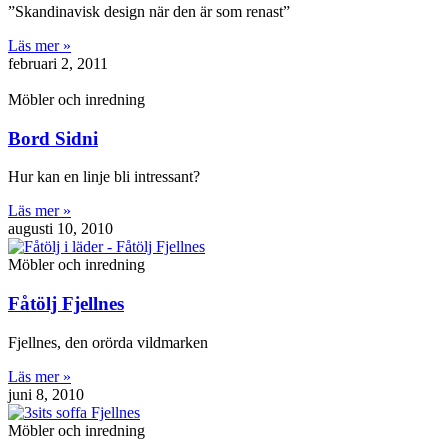
”Skandinavisk design när den är som renast”
Läs mer »
februari 2, 2011
Möbler och inredning
Bord Sidni
Hur kan en linje bli intressant?
Läs mer »
augusti 10, 2010
Möbler och inredning
Fåtölj Fjellnes
Fjellnes, den orörda vildmarken
Läs mer »
juni 8, 2010
Möbler och inredning