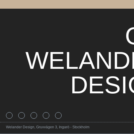
WELAND
DESI
Welander Design, Gruvvägen 3, Ingarö - Stockholm