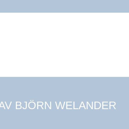
 AV
BJÖRN WELANDER