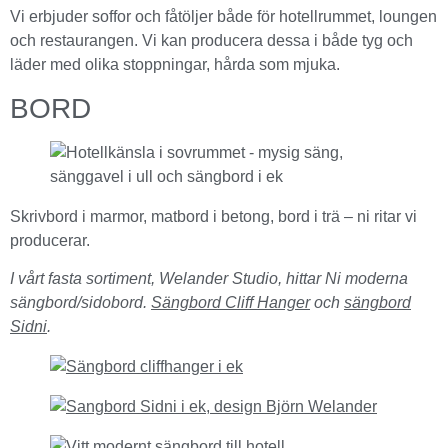
Vi erbjuder soffor och fåtöljer både för hotellrummet, loungen
och restaurangen. Vi kan producera dessa i både tyg och
läder med olika stoppningar, hårda som mjuka.
BORD
Skrivbord i marmor, matbord i betong, bord i trä – ni ritar vi
producerar.
I vårt fasta sortiment, Welander Studio, hittar Ni moderna
sängbord/sidobord.
Sängbord Cliff Hanger
och
sängbord
Sidni
.