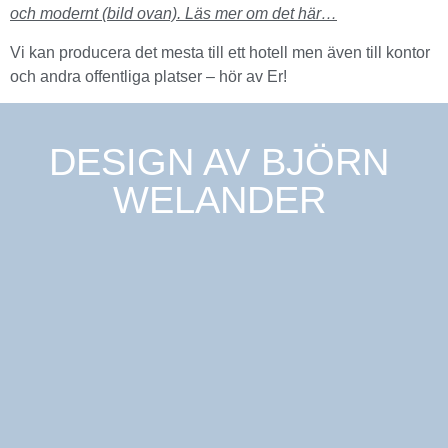
och modernt (bild ovan). Läs mer om det här…
Vi kan producera det mesta till ett hotell men även till kontor
och andra offentliga platser – hör av Er!
DESIGN AV
BJÖRN
WELANDER