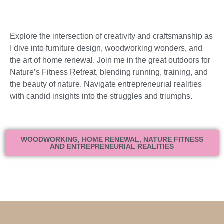
Explore the intersection of creativity and craftsmanship as
I dive into furniture design, woodworking wonders, and
the art of home renewal. Join me in the great outdoors for
Nature’s Fitness Retreat, blending running, training, and
the beauty of nature. Navigate entrepreneurial realities
with candid insights into the struggles and triumphs.
WOODWORKING, HOME RENEWAL, NATURE FITNESS
AND ENTREPRENEURIAL REALITIES